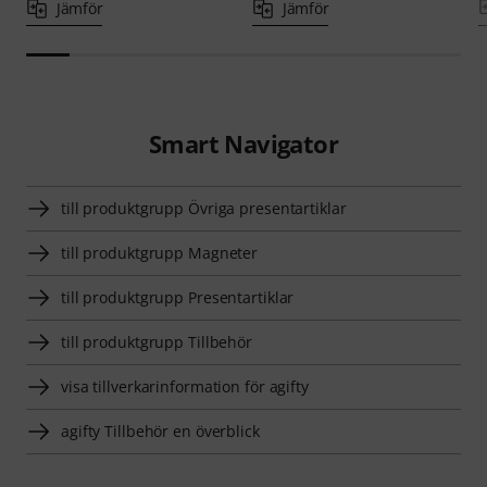
Jämför
Jämför
Smart Navigator
till produktgrupp Övriga presentartiklar
till produktgrupp Magneter
till produktgrupp Presentartiklar
till produktgrupp Tillbehör
visa tillverkarinformation för agifty
agifty Tillbehör en överblick