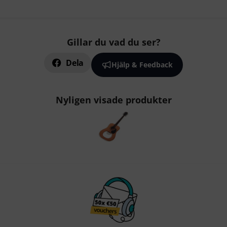
Gillar du vad du ser?
Dela
Hjälp & Feedback
Nyligen visade produkter