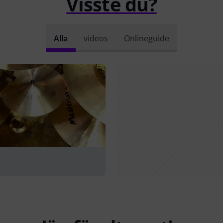
Visste du?
Alla
videos
Onlineguide