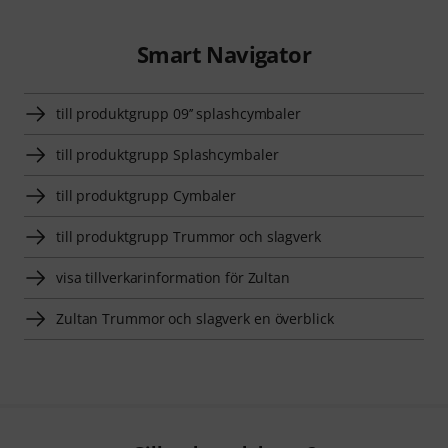
Smart Navigator
till produktgrupp 09’’ splashcymbaler
till produktgrupp Splashcymbaler
till produktgrupp Cymbaler
till produktgrupp Trummor och slagverk
visa tillverkarinformation för Zultan
Zultan Trummor och slagverk en överblick