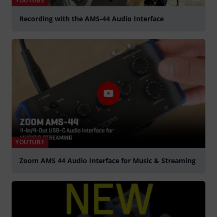
YOUTUBE
Recording with the AMS-44 Audio Interface
Spela
YOUTUBE
Zoom AMS 44 Audio Interface for Music & Streaming
Spela