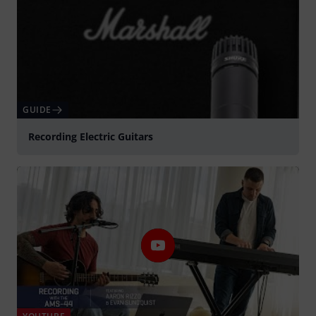
GUIDE
Recording Electric Guitars