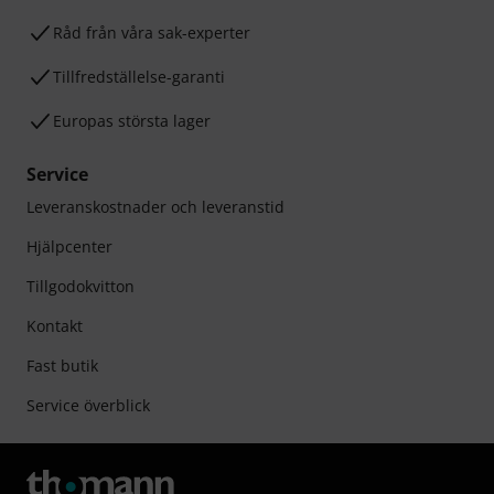
Råd från våra sak-experter
Tillfredställelse-garanti
Europas största lager
Service
Leveranskostnader och leveranstid
Hjälpcenter
Tillgodokvitton
Kontakt
Fast butik
Service överblick