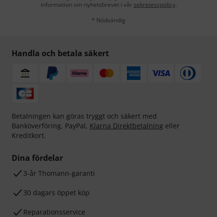
information om nyhetsbrevet i vår
sekretesspolicy
.
* Nödvändig
Handla och betala säkert
Betalningen kan göras tryggt och säkert med
Banköverföring, PayPal,
Klarna Direktbetalning
eller
Kreditkort.
Dina fördelar
3-år Thomann-garanti
30 dagars öppet köp
Reparationsservice