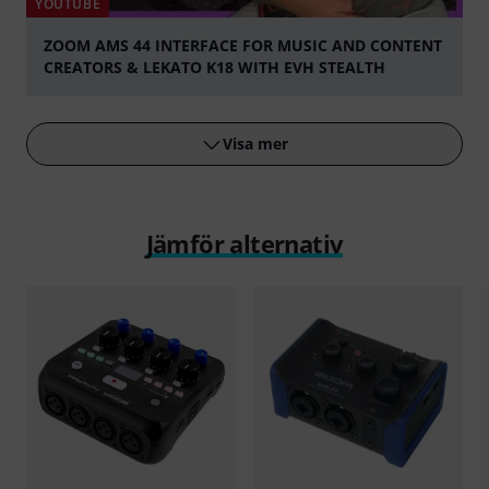
YOUTUBE
ZOOM AMS 44 INTERFACE FOR MUSIC AND CONTENT
CREATORS & LEKATO K18 WITH EVH STEALTH
Spela
Visa mer
Jämför alternativ