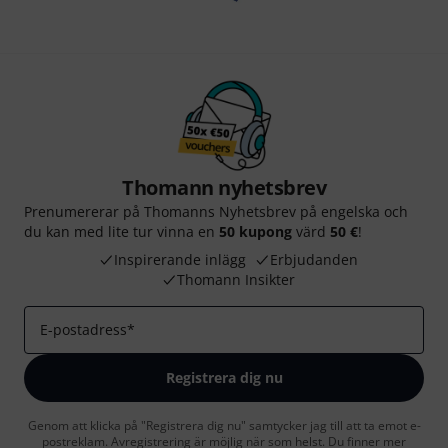
Thomann nyhetsbrev
Prenumererar på Thomanns Nyhetsbrev på engelska och
du kan med lite tur vinna en
50 kupong
värd
50 €
!
Inspirerande inlägg
Erbjudanden
Thomann Insikter
E-postadress
*
Registrera dig nu
Genom att klicka på "Registrera dig nu" samtycker jag till att ta emot e-
postreklam. Avregistrering är möjlig när som helst. Du finner mer