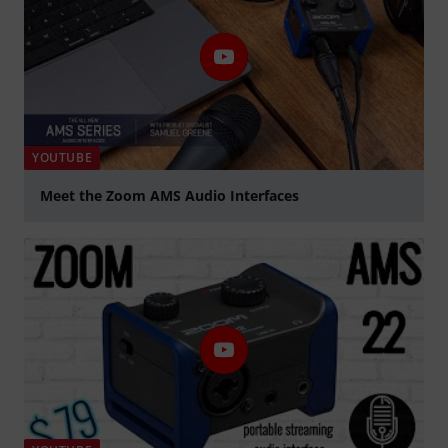
YOUTUBE
Meet the Zoom AMS Audio Interfaces
Spela