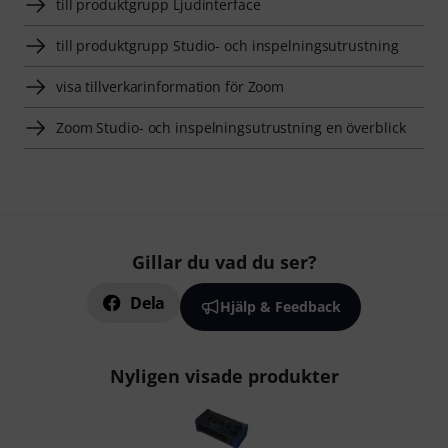
till produktgrupp Ljudinterface
till produktgrupp Studio- och inspelningsutrustning
visa tillverkarinformation för Zoom
Zoom Studio- och inspelningsutrustning en överblick
Gillar du vad du ser?
Dela
Hjälp & Feedback
Nyligen visade produkter