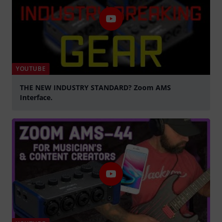
YOUTUBE
THE NEW INDUSTRY STANDARD? Zoom AMS
Interface.
Spela