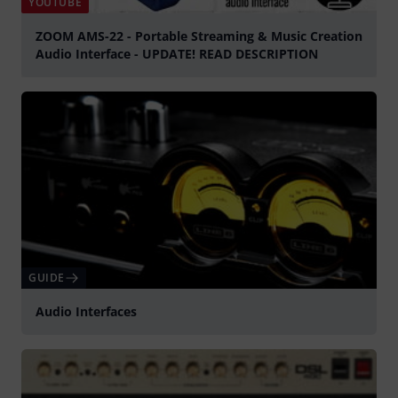
YOUTUBE
ZOOM AMS-22 - Portable Streaming & Music Creation
Audio Interface - UPDATE! READ DESCRIPTION
Spela
GUIDE
Audio Interfaces