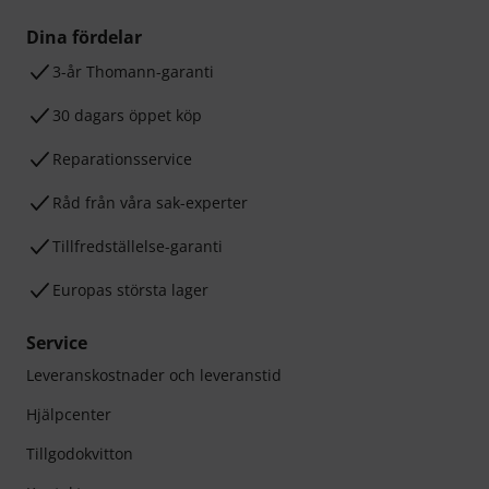
Dina fördelar
3-år Thomann-garanti
30 dagars öppet köp
Reparationsservice
Råd från våra sak-experter
Tillfredställelse-garanti
Europas största lager
Service
Leveranskostnader och leveranstid
Hjälpcenter
Tillgodokvitton