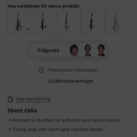
Visa variationer för denna produkt
Fråga oss
Tillverkarens information.
Säkerhetsvarningar
Visa översättning
Silent Cello
Resonance chamber for authentic and natural sound
Tuning pegs with worm gear machine heads