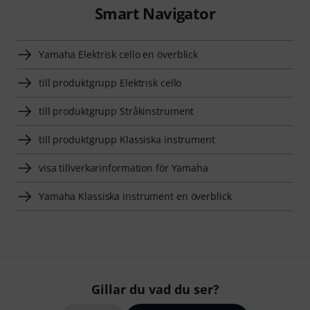
Smart Navigator
Yamaha Elektrisk cello en överblick
till produktgrupp Elektrisk cello
till produktgrupp Stråkinstrument
till produktgrupp Klassiska instrument
visa tillverkarinformation för Yamaha
Yamaha Klassiska instrument en överblick
Gillar du vad du ser?