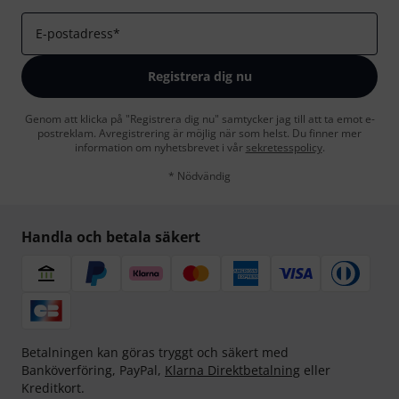
E-postadress
*
Registrera dig nu
Genom att klicka på "Registrera dig nu" samtycker jag till att ta emot e-
postreklam. Avregistrering är möjlig när som helst. Du finner mer
information om nyhetsbrevet i vår
sekretesspolicy
.
* Nödvändig
Handla och betala säkert
Betalningen kan göras tryggt och säkert med
Banköverföring, PayPal,
Klarna Direktbetalning
eller
Kreditkort.