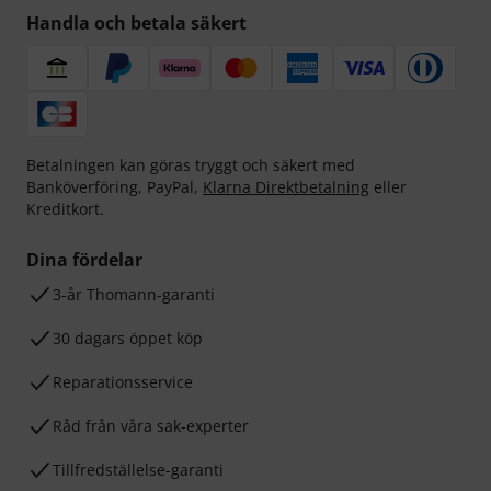
Handla och betala säkert
Betalningen kan göras tryggt och säkert med
Banköverföring, PayPal,
Klarna Direktbetalning
eller
Kreditkort.
Dina fördelar
3-år Thomann-garanti
30 dagars öppet köp
Reparationsservice
Råd från våra sak-experter
Tillfredställelse-garanti