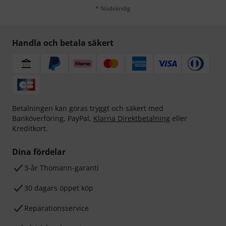
* Nödvändig
Handla och betala säkert
Betalningen kan göras tryggt och säkert med
Banköverföring, PayPal,
Klarna Direktbetalning
eller
Kreditkort.
Dina fördelar
3-år Thomann-garanti
30 dagars öppet köp
Reparationsservice