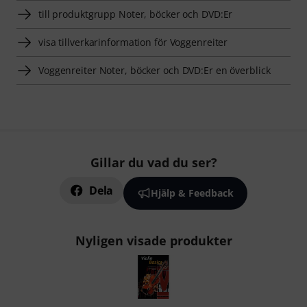
till produktgrupp Noter, böcker och DVD:Er
visa tillverkarinformation för Voggenreiter
Voggenreiter Noter, böcker och DVD:Er en överblick
Gillar du vad du ser?
Dela
Hjälp & Feedback
Nyligen visade produkter