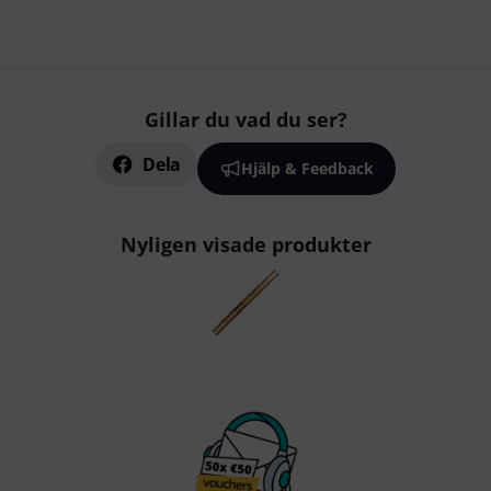
Gillar du vad du ser?
Dela
Hjälp & Feedback
Nyligen visade produkter