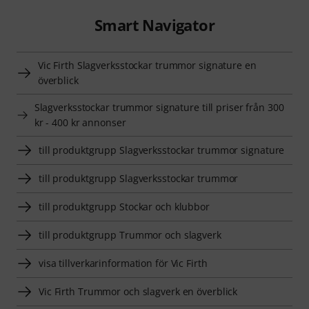
Smart Navigator
Vic Firth Slagverksstockar trummor signature en
överblick
Slagverksstockar trummor signature till priser från 300
kr - 400 kr annonser
till produktgrupp Slagverksstockar trummor signature
till produktgrupp Slagverksstockar trummor
till produktgrupp Stockar och klubbor
till produktgrupp Trummor och slagverk
visa tillverkarinformation för Vic Firth
Vic Firth Trummor och slagverk en överblick