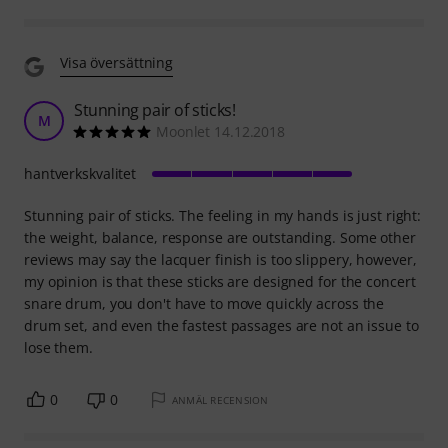
Visa översättning
Stunning pair of sticks!
M
Moonlet 14.12.2018
hantverkskvalitet
Stunning pair of sticks. The feeling in my hands is just right:
the weight, balance, response are outstanding. Some other
reviews may say the lacquer finish is too slippery, however,
my opinion is that these sticks are designed for the concert
snare drum, you don't have to move quickly across the
drum set, and even the fastest passages are not an issue to
lose them.
0
0
ANMÄL RECENSION