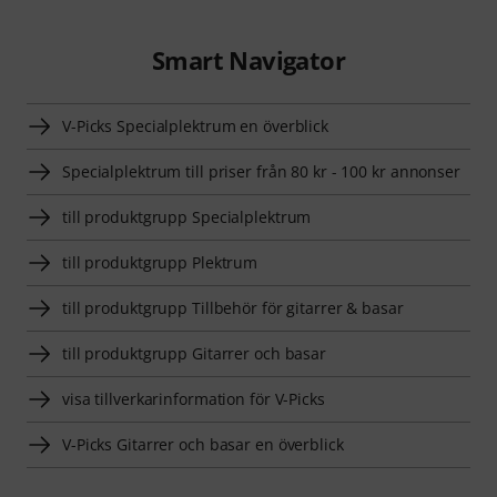
Smart Navigator
V-Picks Specialplektrum en överblick
Specialplektrum till priser från 80 kr - 100 kr annonser
till produktgrupp Specialplektrum
till produktgrupp Plektrum
till produktgrupp Tillbehör för gitarrer & basar
till produktgrupp Gitarrer och basar
visa tillverkarinformation för V-Picks
V-Picks Gitarrer och basar en överblick