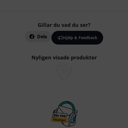
Gillar du vad du ser?
Dela
Hjälp & Feedback
Nyligen visade produkter