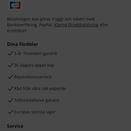
Betalningen kan göras tryggt och säkert med
Banköverföring, PayPal,
Klarna Direktbetalning
eller
Kreditkort.
Dina fördelar
3-år Thomann-garanti
30 dagars öppet köp
Reparationsservice
Råd från våra sak-experter
Tillfredställelse-garanti
Europas största lager
Service