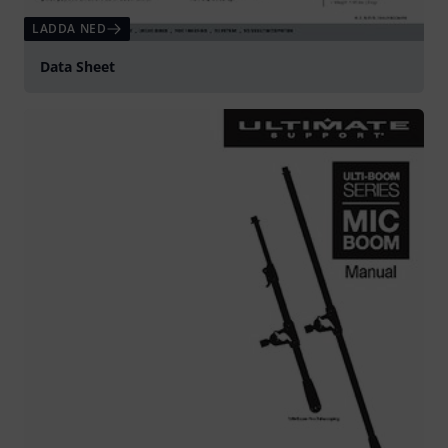
LADDA NED
Data Sheet