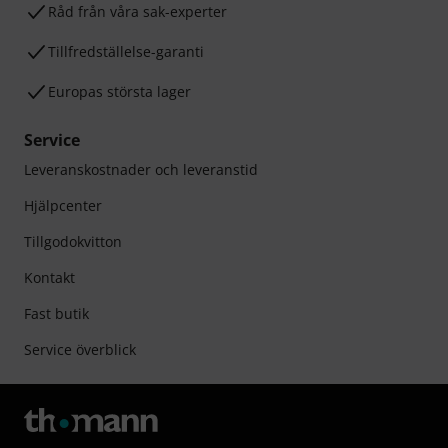
Råd från våra sak-experter
Tillfredställelse-garanti
Europas största lager
Service
Leveranskostnader och leveranstid
Hjälpcenter
Tillgodokvitton
Kontakt
Fast butik
Service överblick