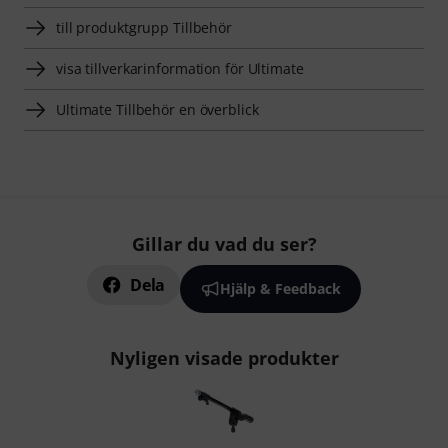
till produktgrupp Tillbehör
visa tillverkarinformation för Ultimate
Ultimate Tillbehör en överblick
Gillar du vad du ser?
Dela
Hjälp & Feedback
Nyligen visade produkter