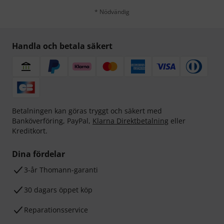
* Nödvändig
Handla och betala säkert
Betalningen kan göras tryggt och säkert med
Banköverföring, PayPal,
Klarna Direktbetalning
eller
Kreditkort.
Dina fördelar
3-år Thomann-garanti
30 dagars öppet köp
Reparationsservice