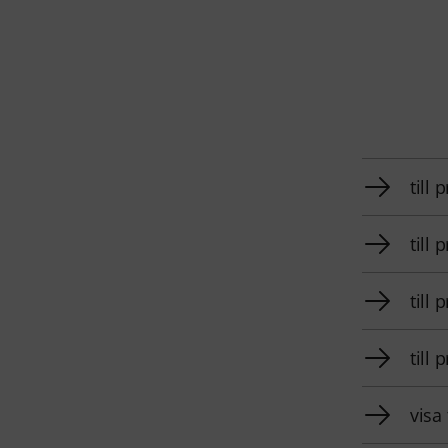
till
till
till
till
visa