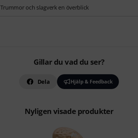
 Trummor och slagverk en överblick
Gillar du vad du ser?
Dela
Hjälp & Feedback
Nyligen visade produkter