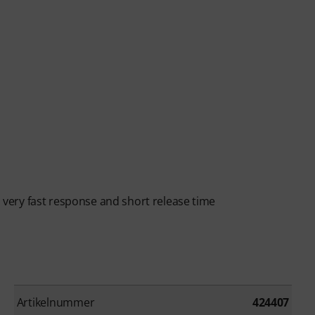
ery fast response and short release time
Artikelnummer
424407