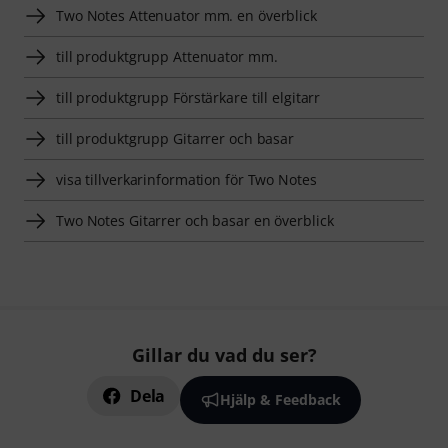
Two Notes Attenuator mm. en överblick
till produktgrupp Attenuator mm.
till produktgrupp Förstärkare till elgitarr
till produktgrupp Gitarrer och basar
visa tillverkarinformation för Two Notes
Two Notes Gitarrer och basar en överblick
Gillar du vad du ser?
Dela
Hjälp & Feedback