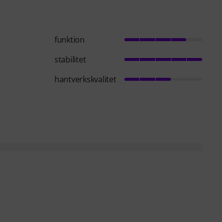
funktion
stabilitet
hantverkskvalitet