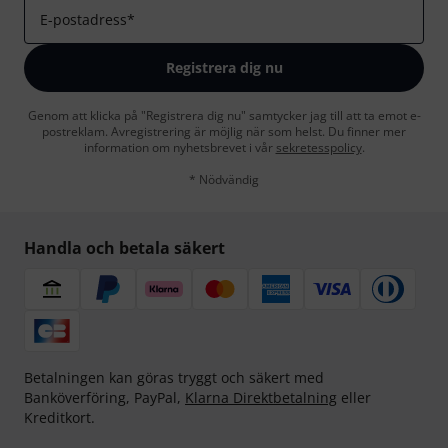
E-postadress
*
Registrera dig nu
Genom att klicka på "Registrera dig nu" samtycker jag till att ta emot e-
postreklam. Avregistrering är möjlig när som helst. Du finner mer
information om nyhetsbrevet i vår
sekretesspolicy
.
* Nödvändig
Handla och betala säkert
Betalningen kan göras tryggt och säkert med
Banköverföring, PayPal,
Klarna Direktbetalning
eller
Kreditkort.