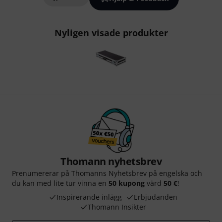
Nyligen visade produkter
Thomann nyhetsbrev
Prenumererar på Thomanns Nyhetsbrev på engelska och
du kan med lite tur vinna en
50 kupong
värd
50 €
!
Inspirerande inlägg
Erbjudanden
Thomann Insikter