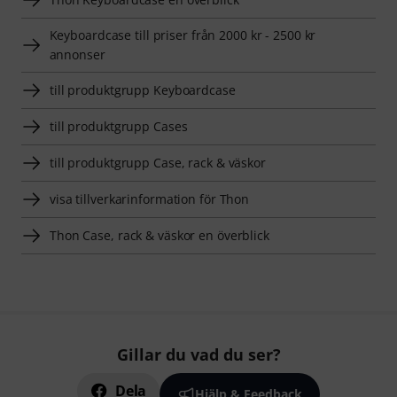
Keyboardcase till priser från 2000 kr - 2500 kr
annonser
till produktgrupp Keyboardcase
till produktgrupp Cases
till produktgrupp Case, rack & väskor
visa tillverkarinformation för Thon
Thon Case, rack & väskor en överblick
Gillar du vad du ser?
Dela
Hjälp & Feedback