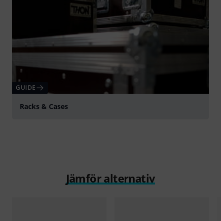
GUIDE
Racks & Cases
Jämför alternativ