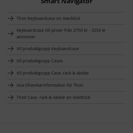
Smart Navigator
Thon Keyboardcase en överblick
Keyboardcase till priser från 2750 kr - 3250 kr
annonser
till produktgrupp Keyboardcase
till produktgrupp Cases
till produktgrupp Case, rack & väskor
visa tillverkarinformation för Thon
Thon Case, rack & väskor en överblick