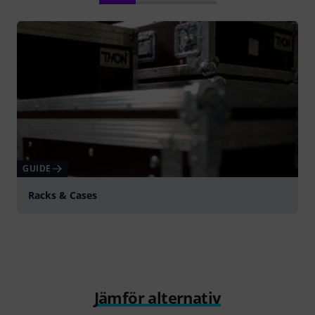
GUIDE
Racks & Cases
Jämför alternativ