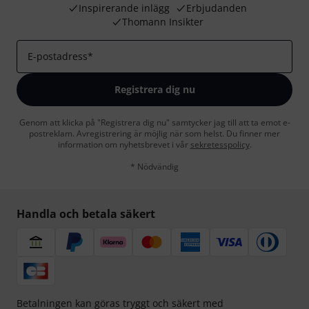
Inspirerande inlägg
Erbjudanden
Thomann Insikter
E-postadress
*
Registrera dig nu
Genom att klicka på "Registrera dig nu" samtycker jag till att ta emot e-
postreklam. Avregistrering är möjlig när som helst. Du finner mer
information om nyhetsbrevet i vår
sekretesspolicy
.
* Nödvändig
Handla och betala säkert
Betalningen kan göras tryggt och säkert med