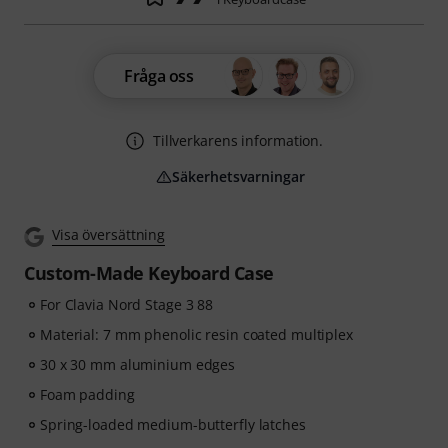
Fråga oss
Tillverkarens information.
Säkerhetsvarningar
Visa översättning
Custom-Made Keyboard Case
For Clavia Nord Stage 3 88
Material: 7 mm phenolic resin coated multiplex
30 x 30 mm aluminium edges
Foam padding
Spring-loaded medium-butterfly latches