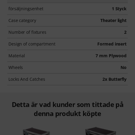
försäljningsenhet
1 Styck
Case category
Theater light
Number of fixtures
2
Design of compartment
Formed insert
Material
7 mm Plywood
Wheels
No
Locks And Catches
2x Butterfly
Detta är vad kunder som tittade på
denna produkt köpte