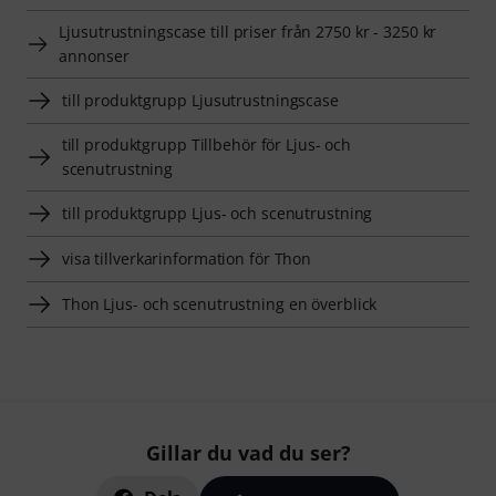
Ljusutrustningscase till priser från 2750 kr - 3250 kr
annonser
till produktgrupp Ljusutrustningscase
till produktgrupp Tillbehör för Ljus- och
scenutrustning
till produktgrupp Ljus- och scenutrustning
visa tillverkarinformation för Thon
Thon Ljus- och scenutrustning en överblick
Gillar du vad du ser?