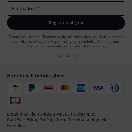
E-postadress
*
Registrera dig nu
Genom att klicka på "Registrera dig nu" samtycker jag till att ta emot e-
postreklam. Avregistrering är möjlig när som helst. Du finner mer
information om nyhetsbrevet i vår
sekretesspolicy
.
* Nödvändig
Handla och betala säkert
Betalningen kan göras tryggt och säkert med
Banköverföring, PayPal,
Klarna Direktbetalning
eller
Kreditkort.