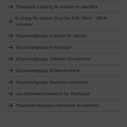
Thomastik G-sträng för violiner en överblick
G-sträng för violiner till priser från 200 kr - 300 kr
annonser
till produktgrupp G-sträng för violiner
till produktgrupp Fiolsträngar
till produktgrupp Tillbehör till violin/fiol
till produktgrupp Stråkinstrument
till produktgrupp Klassiska instrument
visa tillverkarinformation för Thomastik
Thomastik Klassiska instrument en överblick