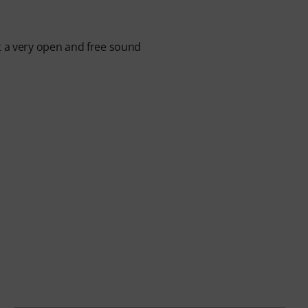
t a very open and free sound