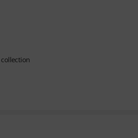
 collection