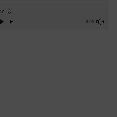
mo
0:00