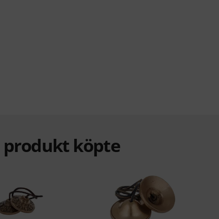
a produkt köpte