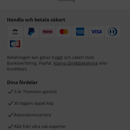
Handla och betala säkert
Betalningen kan göras tryggt och säkert med
Banköverföring, PayPal,
Klarna Direktbetalning
eller
Kreditkort.
Dina fördelar
3-år Thomann-garanti
30 dagars öppet köp
Reparationsservice
Råd från våra sak-experter