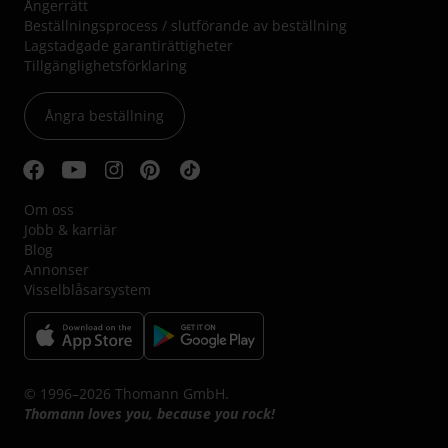
Ångerrätt
Beställningsprocess / slutförande av beställning
Lagstadgade garantirättigheter
Tillgänglighetsförklaring
Ångra beställning
Om oss
Jobb & karriär
Blog
Annonser
Visselblåsarsystem
© 1996–2026 Thomann GmbH.
Thomann loves you, because you rock!