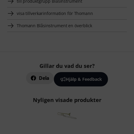
till produktgrupp Blåsinstrument
visa tillverkarinformation för Thomann
Thomann Blåsinstrument en överblick
Gillar du vad du ser?
Dela
Hjälp & Feedback
Nyligen visade produkter