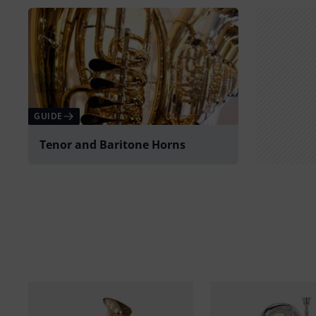
GUIDE
Tenor and Baritone Horns