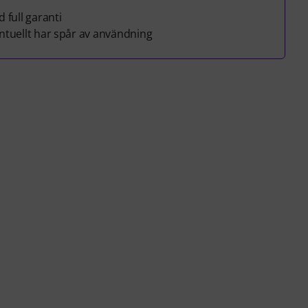
 full garanti
tuellt har spår av användning