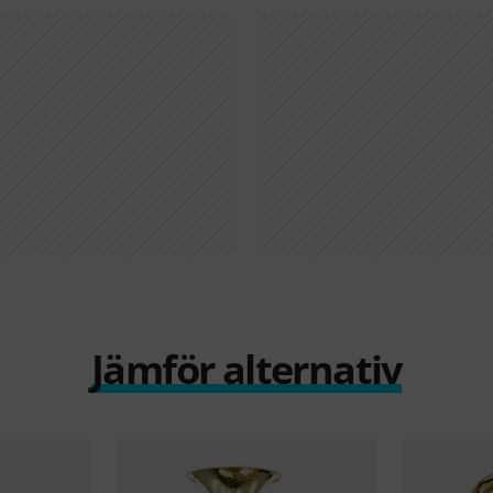
Jämför alternativ