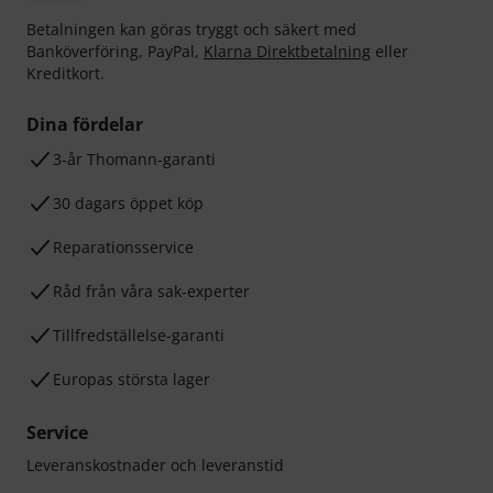
Betalningen kan göras tryggt och säkert med
Banköverföring, PayPal,
Klarna Direktbetalning
eller
Kreditkort.
Dina fördelar
3-år Thomann-garanti
30 dagars öppet köp
Reparationsservice
Råd från våra sak-experter
Tillfredställelse-garanti
Europas största lager
Service
Leveranskostnader och leveranstid