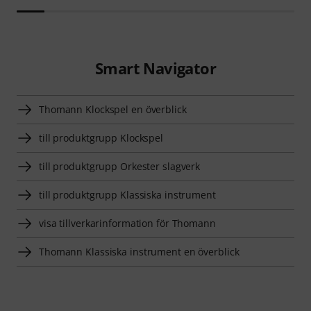
Smart Navigator
Thomann Klockspel en överblick
till produktgrupp Klockspel
till produktgrupp Orkester slagverk
till produktgrupp Klassiska instrument
visa tillverkarinformation för Thomann
Thomann Klassiska instrument en överblick