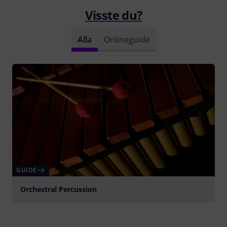
Visste du?
Alla
Onlineguide
GUIDE
Orchestral Percussion