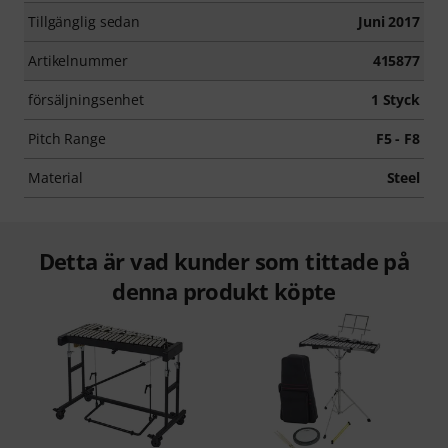
Tillgänglig sedan
Juni 2017
Artikelnummer
415877
försäljningsenhet
1 Styck
Pitch Range
F5 - F8
Material
Steel
Detta är vad kunder som tittade på
denna produkt köpte