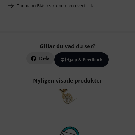
Thomann Blåsinstrument en överblick
Gillar du vad du ser?
Dela
Hjälp & Feedback
Nyligen visade produkter