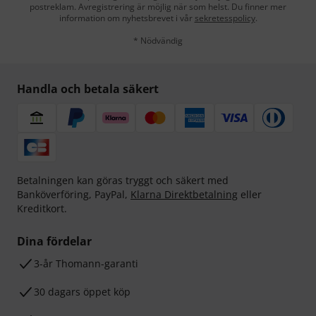
postreklam. Avregistrering är möjlig när som helst. Du finner mer
information om nyhetsbrevet i vår
sekretesspolicy
.
* Nödvändig
Handla och betala säkert
Betalningen kan göras tryggt och säkert med
Banköverföring, PayPal,
Klarna Direktbetalning
eller
Kreditkort.
Dina fördelar
3-år Thomann-garanti
30 dagars öppet köp