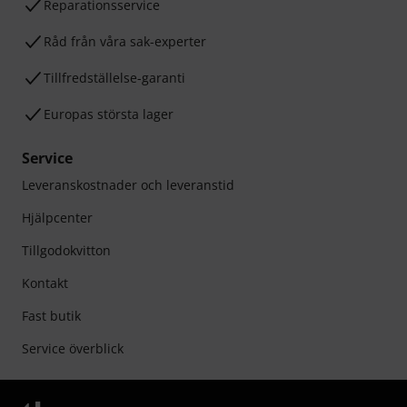
Reparationsservice
Råd från våra sak-experter
Tillfredställelse-garanti
Europas största lager
Service
Leveranskostnader och leveranstid
Hjälpcenter
Tillgodokvitton
Kontakt
Fast butik
Service överblick