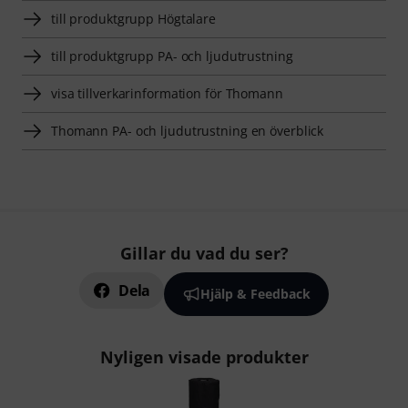
till produktgrupp Högtalare
till produktgrupp PA- och ljudutrustning
visa tillverkarinformation för Thomann
Thomann PA- och ljudutrustning en överblick
Gillar du vad du ser?
Dela
Hjälp & Feedback
Nyligen visade produkter