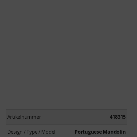
Artikelnummer
418315
Design / Type / Model
Portuguese Mandolin