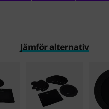
Jämför alternativ