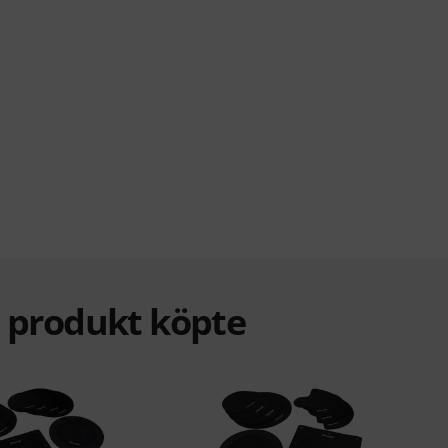
a produkt köpte