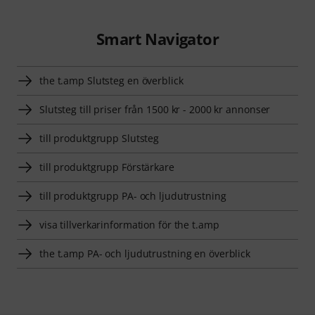
Smart Navigator
the t.amp Slutsteg en överblick
Slutsteg till priser från 1500 kr - 2000 kr annonser
till produktgrupp Slutsteg
till produktgrupp Förstärkare
till produktgrupp PA- och ljudutrustning
visa tillverkarinformation för the t.amp
the t.amp PA- och ljudutrustning en överblick