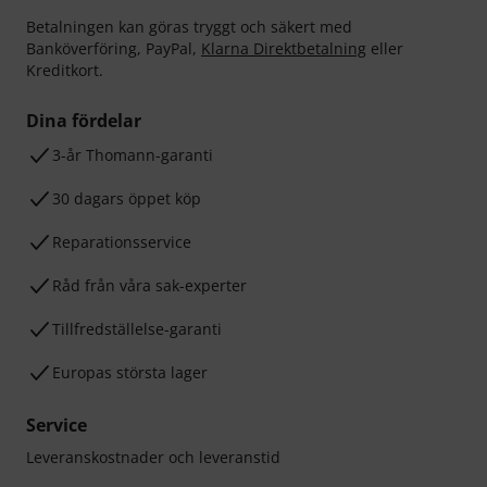
Betalningen kan göras tryggt och säkert med
Banköverföring, PayPal,
Klarna Direktbetalning
eller
Kreditkort.
Dina fördelar
3-år Thomann-garanti
30 dagars öppet köp
Reparationsservice
Råd från våra sak-experter
Tillfredställelse-garanti
Europas största lager
Service
Leveranskostnader och leveranstid