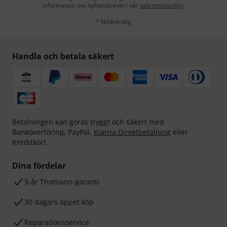
information om nyhetsbrevet i vår
sekretesspolicy
.
* Nödvändig
Handla och betala säkert
Betalningen kan göras tryggt och säkert med
Banköverföring, PayPal,
Klarna Direktbetalning
eller
Kreditkort.
Dina fördelar
3-år Thomann-garanti
30 dagars öppet köp
Reparationsservice