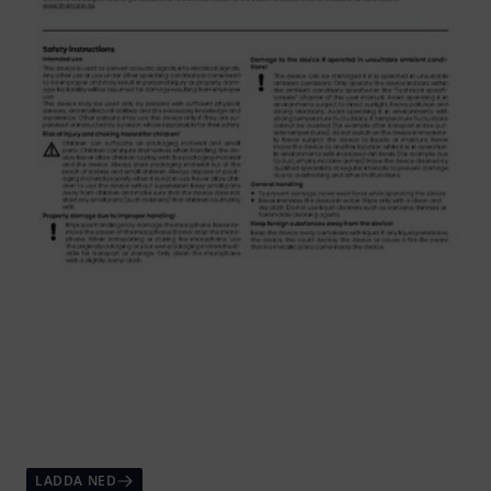
LADDA NED