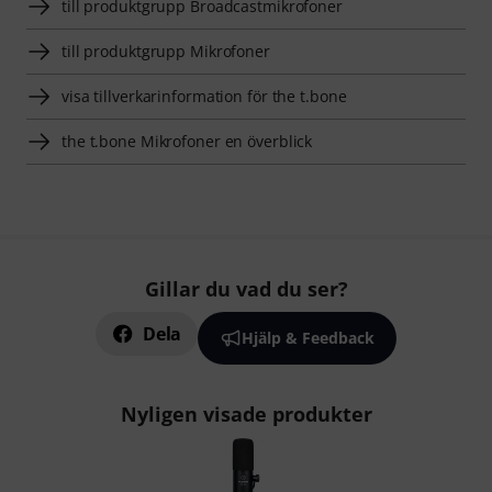
till produktgrupp Broadcastmikrofoner
till produktgrupp Mikrofoner
visa tillverkarinformation för the t.bone
the t.bone Mikrofoner en överblick
Gillar du vad du ser?
Dela
Hjälp & Feedback
Nyligen visade produkter