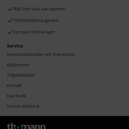
Råd från våra sak-experter
Tillfredställelse-garanti
Europas största lager
Service
Leveranskostnader och leveranstid
Hjälpcenter
Tillgodokvitton
Kontakt
Fast butik
Service överblick