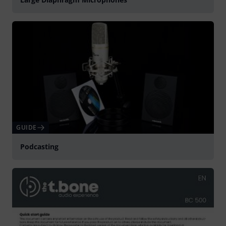
GUIDE
Podcasting