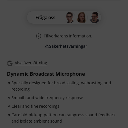
Fråga oss
Tillverkarens information.
Säkerhetsvarningar
Visa översättning
Dynamic Broadcast Microphone
Specially designed for broadcasting, webcasting and
recording
Smooth and wide frequency response
Clear and fine recordings
Cardioid pick-up pattern can suppress sound feedback
and isolate ambient sound