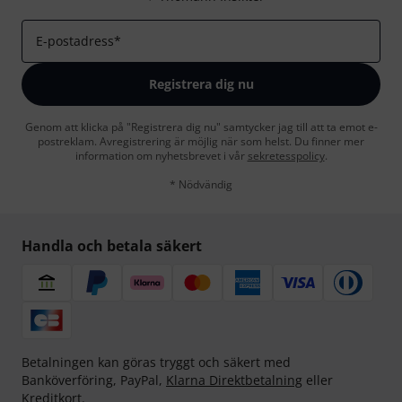
E-postadress
*
Registrera dig nu
Genom att klicka på "Registrera dig nu" samtycker jag till att ta emot e-
postreklam. Avregistrering är möjlig när som helst. Du finner mer
information om nyhetsbrevet i vår
sekretesspolicy
.
* Nödvändig
Handla och betala säkert
Betalningen kan göras tryggt och säkert med
Banköverföring, PayPal,
Klarna Direktbetalning
eller
Kreditkort.