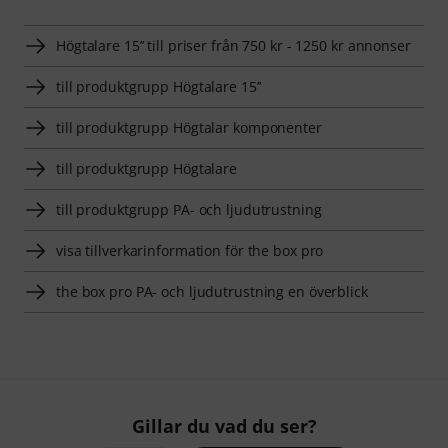
Högtalare 15’’ till priser från 750 kr - 1250 kr annonser
till produktgrupp Högtalare 15’’
till produktgrupp Högtalar komponenter
till produktgrupp Högtalare
till produktgrupp PA- och ljudutrustning
visa tillverkarinformation för the box pro
the box pro PA- och ljudutrustning en överblick
Gillar du vad du ser?