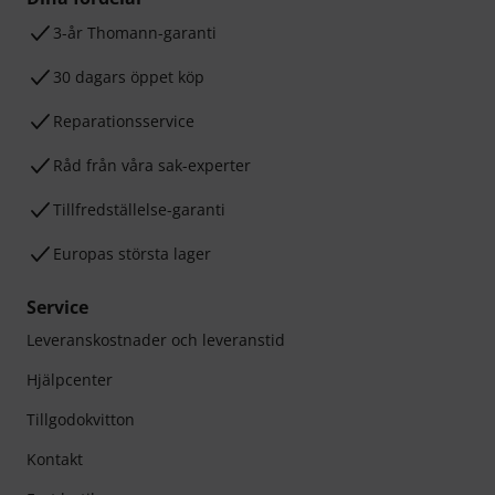
3-år Thomann-garanti
30 dagars öppet köp
Reparationsservice
Råd från våra sak-experter
Tillfredställelse-garanti
Europas största lager
Service
Leveranskostnader och leveranstid
Hjälpcenter
Tillgodokvitton
Kontakt