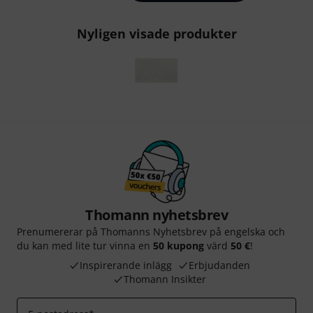
Nyligen visade produkter
Thomann nyhetsbrev
Prenumererar på Thomanns Nyhetsbrev på engelska och
du kan med lite tur vinna en
50 kupong
värd
50 €
!
Inspirerande inlägg
Erbjudanden
Thomann Insikter