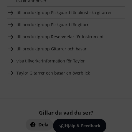
160 kr annonser
till produktgrupp Pickguard för akustiska gitarrer
till produktgrupp Pickguard för gitarr
till produktgrupp Reservdelar för instrument
till produktgrupp Gitarrer och basar
visa tillverkarinformation för Taylor
Taylor Gitarrer och basar en överblick
Gillar du vad du ser?
Dela
Hjälp & Feedback