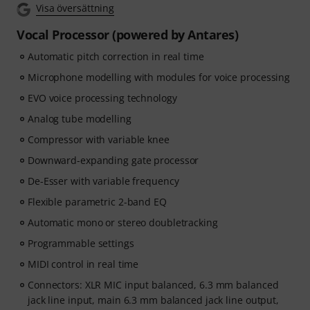
Visa översättning
Vocal Processor (powered by Antares)
Automatic pitch correction in real time
Microphone modelling with modules for voice processing
EVO voice processing technology
Analog tube modelling
Compressor with variable knee
Downward-expanding gate processor
De-Esser with variable frequency
Flexible parametric 2-band EQ
Automatic mono or stereo doubletracking
Programmable settings
MIDI control in real time
Connectors: XLR MIC input balanced, 6.3 mm balanced
jack line input, main 6.3 mm balanced jack line output,