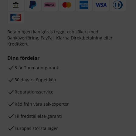
Betalningen kan göras tryggt och säkert med
Banköverföring, PayPal,
Klarna Direktbetalning
eller
Kreditkort.
Dina fördelar
3-år Thomann-garanti
30 dagars öppet köp
Reparationsservice
Råd från våra sak-experter
Tillfredställelse-garanti
Europas största lager