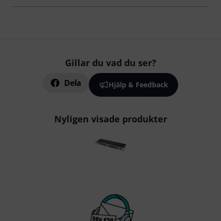
Gillar du vad du ser?
Dela
Hjälp & Feedback
Nyligen visade produkter