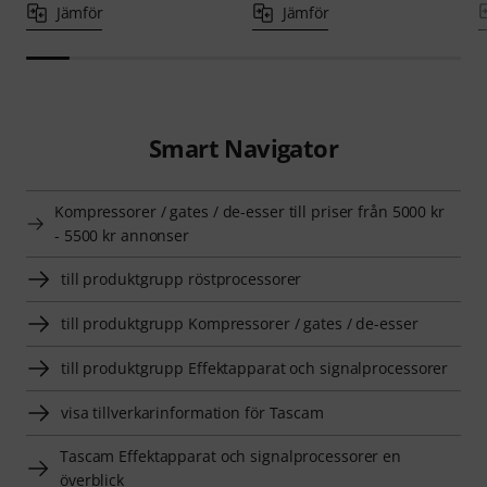
Jämför
Jämför
Smart Navigator
Kompressorer / gates / de-esser till priser från 5000 kr
- 5500 kr annonser
till produktgrupp röstprocessorer
till produktgrupp Kompressorer / gates / de-esser
till produktgrupp Effektapparat och signalprocessorer
visa tillverkarinformation för Tascam
Tascam Effektapparat och signalprocessorer en
överblick