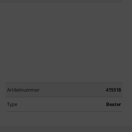
Artikelnummer
415518
Type
Beater