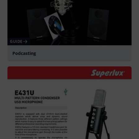
GUIDE
Podcasting