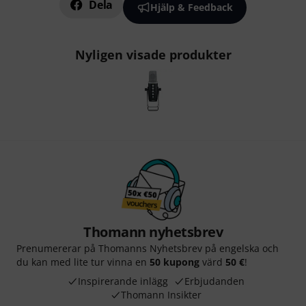
Dela
Hjälp & Feedback
Nyligen visade produkter
Thomann nyhetsbrev
Prenumererar på Thomanns Nyhetsbrev på engelska och
du kan med lite tur vinna en
50 kupong
värd
50 €
!
Inspirerande inlägg
Erbjudanden
Thomann Insikter