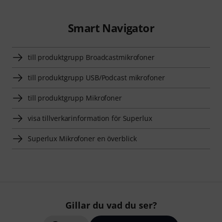
Smart Navigator
till produktgrupp Broadcastmikrofoner
till produktgrupp USB/Podcast mikrofoner
till produktgrupp Mikrofoner
visa tillverkarinformation för Superlux
Superlux Mikrofoner en överblick
Gillar du vad du ser?