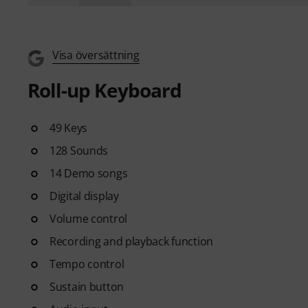
Visa översättning
Roll-up Keyboard
49 Keys
128 Sounds
14 Demo songs
Digital display
Volume control
Recording and playback function
Tempo control
Sustain button