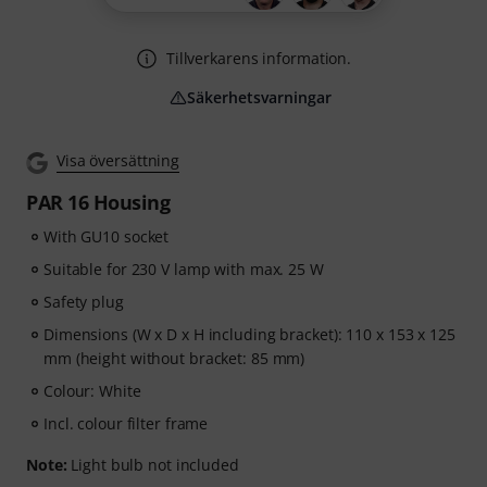
Tillverkarens information.
Säkerhetsvarningar
Visa översättning
PAR 16 Housing
With GU10 socket
Suitable for 230 V lamp with max. 25 W
Safety plug
Dimensions (W x D x H including bracket): 110 x 153 x 125
mm (height without bracket: 85 mm)
Colour: White
Incl. colour filter frame
Note:
Light bulb not included