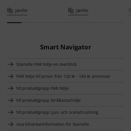
Jämför
Jämför
Smart Navigator
Stairville PAR hölje en överblick
PAR hölje till priser från 120 kr - 160 kr annonser
till produktgrupp PAR hölje
till produktgrupp Strålkastarhölje
till produktgrupp Ljus- och scenutrustning
visa tillverkarinformation för Stairville