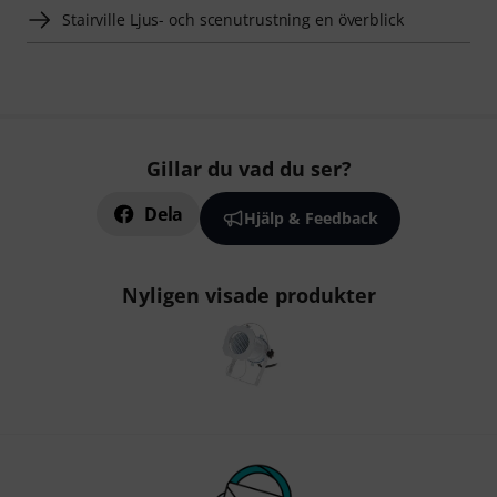
Stairville Ljus- och scenutrustning en överblick
Gillar du vad du ser?
Dela
Hjälp & Feedback
Nyligen visade produkter