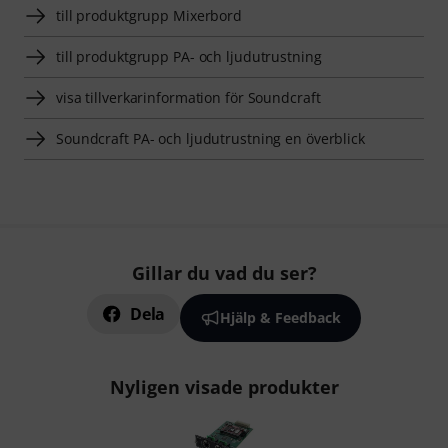
till produktgrupp Mixerbord
till produktgrupp PA- och ljudutrustning
visa tillverkarinformation för Soundcraft
Soundcraft PA- och ljudutrustning en överblick
Gillar du vad du ser?
Dela
Hjälp & Feedback
Nyligen visade produkter