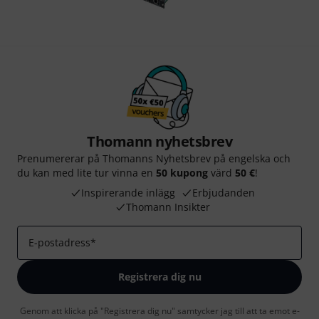
Thomann nyhetsbrev
Prenumererar på Thomanns Nyhetsbrev på engelska och
du kan med lite tur vinna en
50 kupong
värd
50 €
!
Inspirerande inlägg
Erbjudanden
Thomann Insikter
E-postadress
*
Registrera dig nu
Genom att klicka på "Registrera dig nu" samtycker jag till att ta emot e-