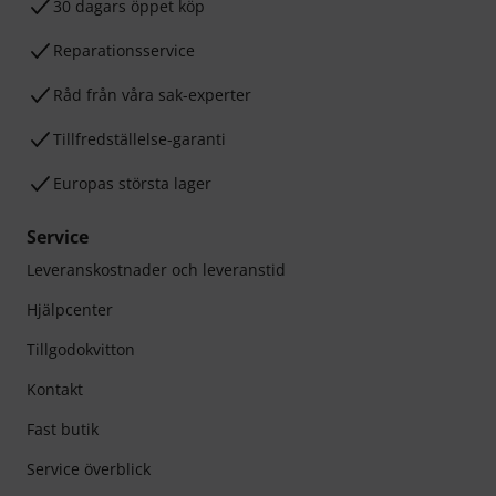
30 dagars öppet köp
Reparationsservice
Råd från våra sak-experter
Tillfredställelse-garanti
Europas största lager
Service
Leveranskostnader och leveranstid
Hjälpcenter
Tillgodokvitton
Kontakt
Fast butik
Service överblick