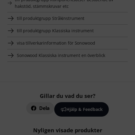
hakstöd, stämmskruvar etc
till produktgrupp Stråkinstrument
till produktgrupp Klassiska instrument
visa tillverkarinformation för Sonowood
Sonowood Klassiska instrument en överblick
Gillar du vad du ser?
Dela
Hjälp & Feedback
Nyligen visade produkter