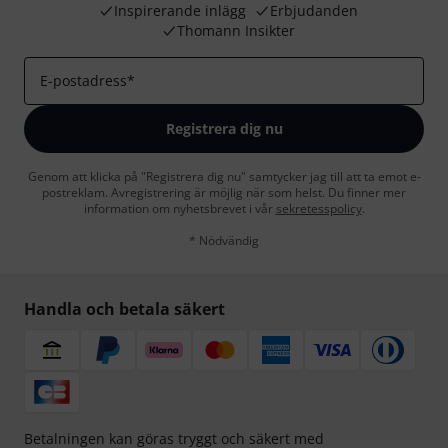
Inspirerande inlägg
Erbjudanden
Thomann Insikter
E-postadress
*
Registrera dig nu
Genom att klicka på "Registrera dig nu" samtycker jag till att ta emot e-
postreklam. Avregistrering är möjlig när som helst. Du finner mer
information om nyhetsbrevet i vår
sekretesspolicy
.
* Nödvändig
Handla och betala säkert
Betalningen kan göras tryggt och säkert med