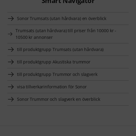
Smart Navigator
Sonor Trumsats (utan hårdvara) en överblick
Trumsats (utan hårdvara) till priser från 10000 kr -
10500 kr annonser
till produktgrupp Trumsats (utan hårdvara)
till produktgrupp Akustiska trummor
till produktgrupp Trummor och slagverk
visa tillverkarinformation för Sonor
Sonor Trummor och slagverk en överblick