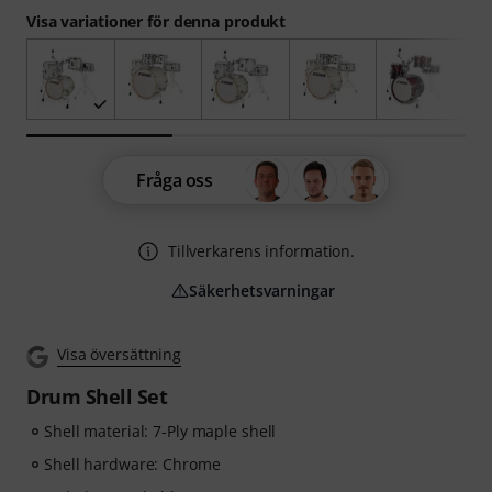
Visa variationer för denna produkt
Fråga oss
Tillverkarens information.
Säkerhetsvarningar
Visa översättning
Drum Shell Set
Shell material: 7-Ply maple shell
Shell hardware: Chrome