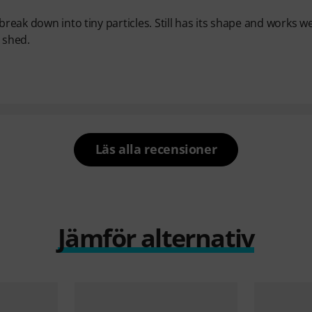
break down into tiny particles. Still has its shape and works we
o shed.
Läs alla recensioner
Jämför alternativ