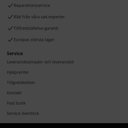
Reparationsservice
Råd från våra sak-experter
Tillfredställelse-garanti
Europas största lager
Service
Leveranskostnader och leveranstid
Hjälpcenter
Tillgodokvitton
Kontakt
Fast butik
Service överblick