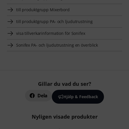
till produktgrupp Mixerbord
till produktgrupp PA- och ljudutrustning
visa tillverkarinformation för Sonifex
Sonifex PA- och ljudutrustning en överblick
Gillar du vad du ser?
Dela
Hjälp & Feedback
Nyligen visade produkter