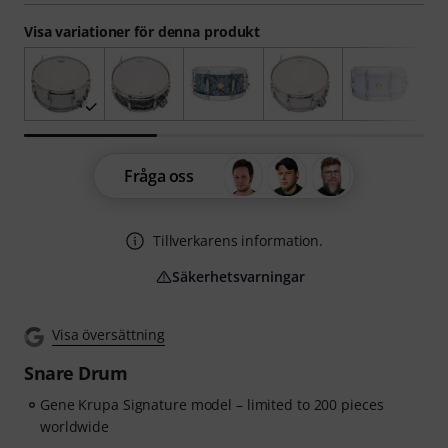
Visa variationer för denna produkt
Fråga oss
Tillverkarens information.
Säkerhetsvarningar
Visa översättning
Snare Drum
Gene Krupa Signature model – limited to 200 pieces
worldwide