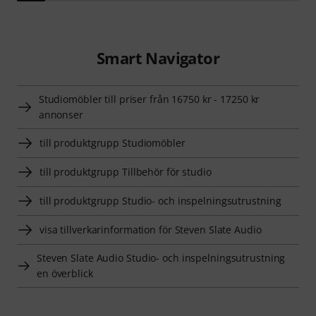
Smart Navigator
Studiomöbler till priser från 16750 kr - 17250 kr
annonser
till produktgrupp Studiomöbler
till produktgrupp Tillbehör för studio
till produktgrupp Studio- och inspelningsutrustning
visa tillverkarinformation för Steven Slate Audio
Steven Slate Audio Studio- och inspelningsutrustning
en överblick