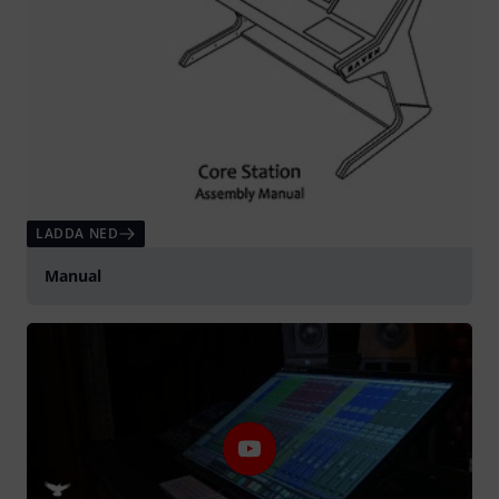
LADDA NED
Manual