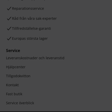
Reparationsservice
Råd från våra sak-experter
Tillfredställelse-garanti
Europas största lager
Service
Leveranskostnader och leveranstid
Hjälpcenter
Tillgodokvitton
Kontakt
Fast butik
Service överblick