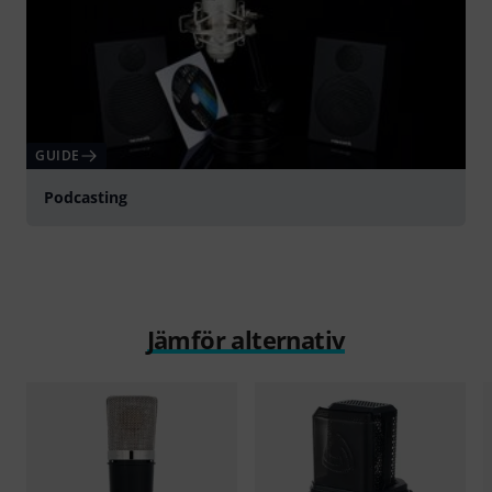
GUIDE
Podcasting
Jämför alternativ