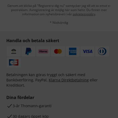
Genom att klicka på "Registrera dig nu" samtycker jag till att ta emot e-
postreklam. Avregistrering är möjlig när som helst. Du finner mer
information om nyhetsbrevet i vår
sekretesspolicy
.
* Nödvändig
Handla och betala säkert
Betalningen kan göras tryggt och säkert med
Banköverföring, PayPal,
Klarna Direktbetalning
eller
Kreditkort.
Dina fördelar
3-år Thomann-garanti
30 dagars öppet köp