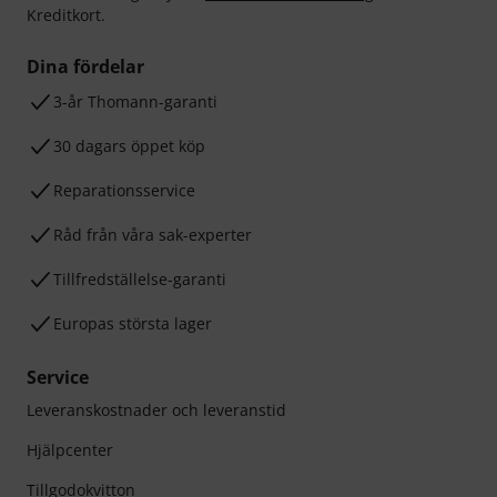
Kreditkort.
Dina fördelar
3-år Thomann-garanti
30 dagars öppet köp
Reparationsservice
Råd från våra sak-experter
Tillfredställelse-garanti
Europas största lager
Service
Leveranskostnader och leveranstid
Hjälpcenter
Tillgodokvitton