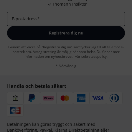
Thomann Insikter
E-postadress
*
Registrera dig nu
Genom att klicka på "Registrera dig nu" samtycker jag till att ta emot e-
postreklam. Avregistrering är möjlig när som helst. Du finner mer
information om nyhetsbrevet i vår
sekretesspolicy
.
* Nödvändig
Handla och betala säkert
Betalningen kan göras tryggt och säkert med
Banköverföring, PayPal,
Klarna Direktbetalning
eller