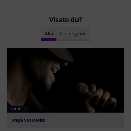
Visste du?
Alla
Onlineguide
GUIDE
Stage Vocal Mics