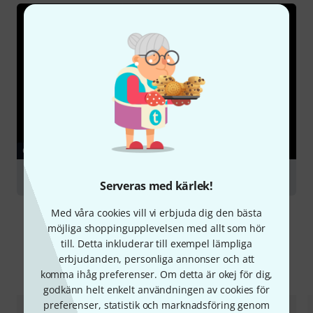
GUIDE
Podcasting
Serveras med kärlek!
Med våra cookies vill vi erbjuda dig den bästa
möjliga shoppingupplevelsen med allt som hör
till. Detta inkluderar till exempel lämpliga
erbjudanden, personliga annonser och att
Jämför alternativ
komma ihåg preferenser. Om detta är okej för dig,
godkänn helt enkelt användningen av cookies för
preferenser, statistik och marknadsföring genom