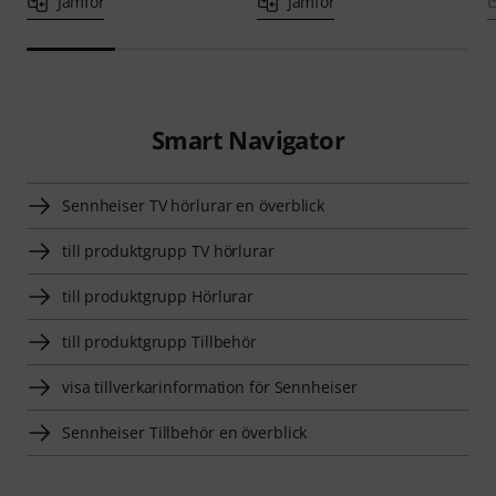
Jämför
Jämför
Smart Navigator
Sennheiser TV hörlurar en överblick
till produktgrupp TV hörlurar
till produktgrupp Hörlurar
till produktgrupp Tillbehör
visa tillverkarinformation för Sennheiser
Sennheiser Tillbehör en överblick