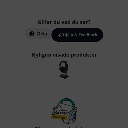
Gillar du vad du ser?
Dela
Hjälp & Feedback
Nyligen visade produkter