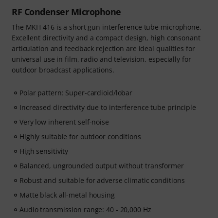
RF Condenser Microphone
The MKH 416 is a short gun interference tube microphone.
Excellent directivity and a compact design, high consonant
articulation and feedback rejection are ideal qualities for
universal use in film, radio and television, especially for
outdoor broadcast applications.
Polar pattern: Super-cardioid/lobar
Increased directivity due to interference tube principle
Very low inherent self-noise
Highly suitable for outdoor conditions
High sensitivity
Balanced, ungrounded output without transformer
Robust and suitable for adverse climatic conditions
Matte black all-metal housing
Audio transmission range: 40 - 20,000 Hz