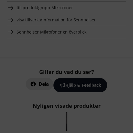
till produktgrupp Mikrofoner
visa tillverkarinformation för Sennheiser
Sennheiser Mikrofoner en överblick
Gillar du vad du ser?
Dela
Hjälp & Feedback
Nyligen visade produkter