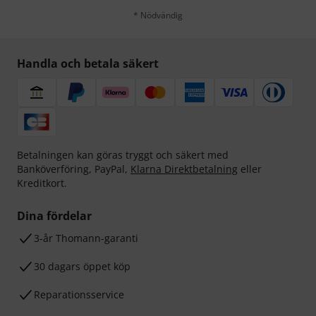
* Nödvändig
Handla och betala säkert
Betalningen kan göras tryggt och säkert med
Banköverföring, PayPal,
Klarna Direktbetalning
eller
Kreditkort.
Dina fördelar
3-år Thomann-garanti
30 dagars öppet köp
Reparationsservice