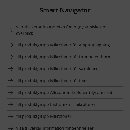
Smart Navigator
Sennheiser Allroundmikrofoner (dynamiska) en
överblick
till produktgrupp Mikrofoner för ampupptagning
till produktgrupp Mikrofoner för trumpeter, horn
till produktgrupp Mikrofoner för saxofoner
till produktgrupp Mikrofoner för toms
till produktgrupp Allroundmikrofoner (dynamiska)
till produktgrupp Instrument- mikrofoner
till produktgrupp Mikrofoner
visa tillverkarinformation för Sennheiser