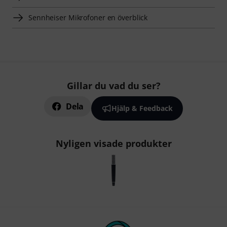
Sennheiser Mikrofoner en överblick
Gillar du vad du ser?
Dela
Hjälp & Feedback
Nyligen visade produkter