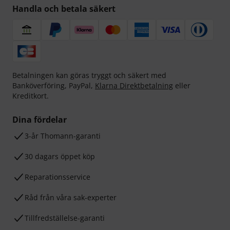
Handla och betala säkert
Betalningen kan göras tryggt och säkert med
Banköverföring, PayPal,
Klarna Direktbetalning
eller
Kreditkort.
Dina fördelar
3-år Thomann-garanti
30 dagars öppet köp
Reparationsservice
Råd från våra sak-experter
Tillfredställelse-garanti