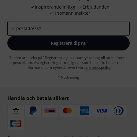
Inspirerande inlägg
Erbjudanden
Thomann Insikter
E-postadress
*
Registrera dig nu
Genom att klicka på "Registrera dig nu" samtycker jag till att ta emot e-
postreklam. Avregistrering är möjlig när som helst. Du finner mer
information om nyhetsbrevet i vår
sekretesspolicy
.
* Nödvändig
Handla och betala säkert