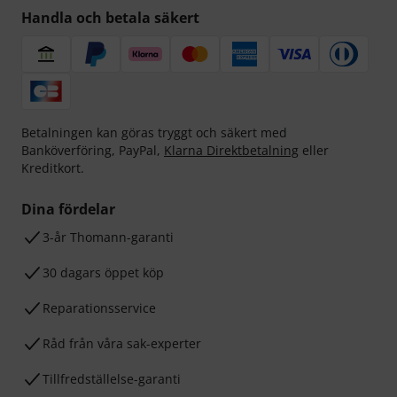
Handla och betala säkert
Betalningen kan göras tryggt och säkert med
Banköverföring, PayPal,
Klarna Direktbetalning
eller
Kreditkort.
Dina fördelar
3-år Thomann-garanti
30 dagars öppet köp
Reparationsservice
Råd från våra sak-experter
Tillfredställelse-garanti