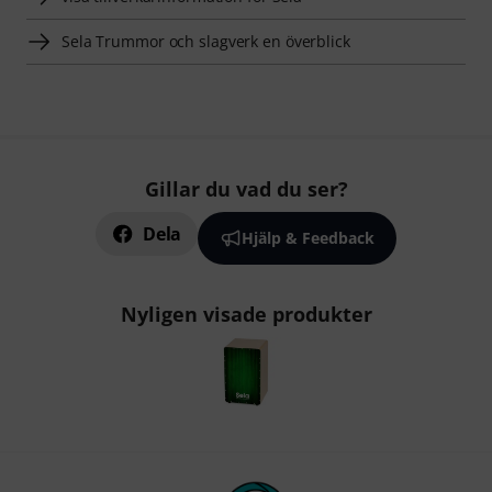
Sela Trummor och slagverk en överblick
Gillar du vad du ser?
Dela
Hjälp & Feedback
Nyligen visade produkter