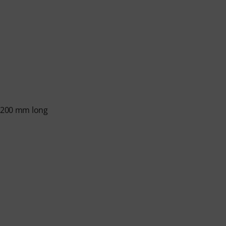
 1200 mm long