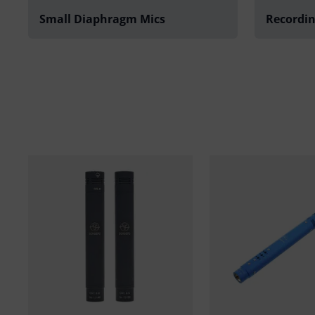
Small Diaphragm Mics
Recordin