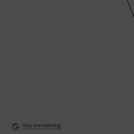
Visa översättning